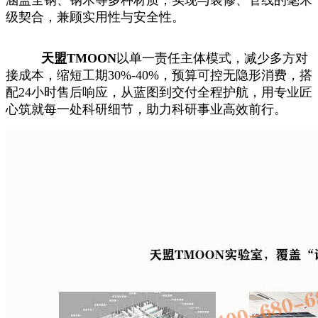
级契合，兼顾实用性与安全性。
天盟TMOON
以单一责任主体模式，减少多方对
接成本，缩短工期30%-40%，预算可控无隐形消费，搭
配24小时售后响应，从蓝图到交付全程护航，用专业匠
心筑就每一处科研细节，助力科研事业高效前行。