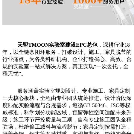
天盟TMOON实验室建设EPC总包
，深耕行业18
年，以全链条闭环服务，打破设计、施工、家具脱节的
行业痛点，为各类科研机构、企业打造省心、高效、合
规的实验室一站式解决方案，真正实现“一次委托，全
程无忧”。
服务涵盖实验室规划设计、专业施工、家具定制
三大核心板块，全程由专业团队统筹推进。设计阶段深
度匹配实验流程与合规需求，遵循GB 50346、ISO等权
威标准，科学划分功能区域，预留弹性空间适配未来升
级；施工环节严控质量与工期，自有专业施工团队全程
驻场，杜绝偷工减料与流程脱节；家具定制按需打造，
涵盖全钢、钢木等多种材质，实现与装修、管线的毫米