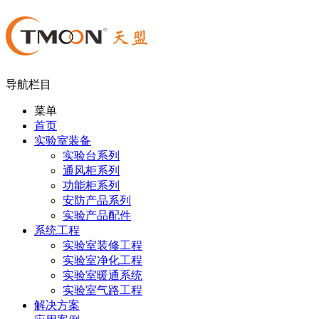
导航栏目
菜单
首页
实验室装备
实验台系列
通风柜系列
功能柜系列
安防产品系列
实验产品配件
系统工程
实验室装修工程
实验室净化工程
实验室暖通系统
实验室气路工程
解决方案