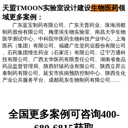
天盟TMOON实验室设计建设
生物医药
领
域更多案例：
广东蓝宝制药有限公司、广东天普药业、珠海润都
制药股份有限公司、梅里埃生物实验室、南昌大学生物
医学测试中心、中科院中医药生物科技产业中心、上海
医药（集团）有限公司、福建广生堂药业股份有限公司
、石药集团维生药业（石家庄）有限公司、辽宁万通科
技有限公司、广西太华医药有限责任公司、湖南省食品
药品监督管理局、陕西轩辕药业有限公司、陕西立昇云
泰制药有限公司、延安市疾病预防控制中心、陕西生化
产业公共服务平台、成都苑东生物制药有限公司……
全国更多案例可咨询400-