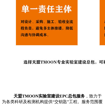
天盟TMOON实验室建设EPC总包服务
，致力于
为各类科研及检测机构提供“交钥匙”工程。服务范围覆