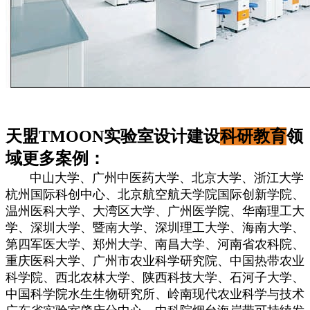
天盟TMOON实验室设计建设
科研教育
领
域更多案例：
中山大学、广州中医药大学、北京大学、浙江大学
杭州国际科创中心、北京航空航天学院国际创新学院、
温州医科大学、大湾区大学、广州医学院、华南理工大
学、深圳大学、暨南大学、深圳理工大学、海南大学、
第四军医大学、郑州大学、南昌大学、河南省农科院、
重庆医科大学、广州市农业科学研究院、中国热带农业
科学院、西北农林大学、陕西科技大学、石河子大学、
中国科学院水生生物研究所、岭南现代农业科学与技术