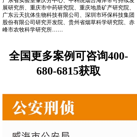
广东省实验室肇庆分中心、中科院烟台海岸带可持续发
展研究所、重庆市中药研究院、重庆地质矿产研究院、
广东云天抗体生物科技有限公司、深圳市环保科技集团
股份有限公司研究开发院、贵州省烟草科学研究院、赤
峰市农牧科学研究所……
全国更多案例可咨询400-
680-6815获取