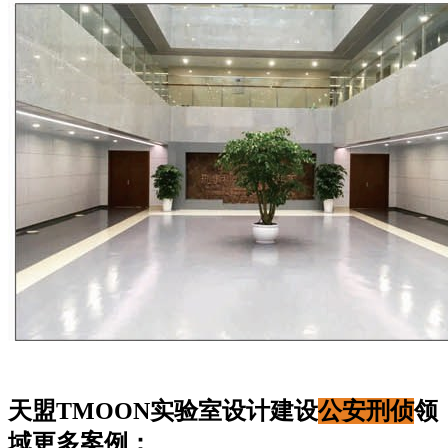
天盟TMOON实验室设计建设
公安刑侦
领
域更多案例：