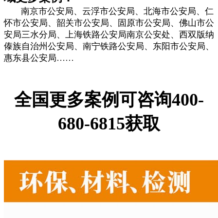
南京市公安局、云浮市公安局、北海市公安局、仁
怀市公安局、韶关市公安局、固原市公安局、佛山市公
安局三水分局、上海铁路公安局南京公安处、西双版纳
傣族自治州公安局、南宁铁路公安局、东阳市公安局、
惠东县公安局……
全国更多案例可咨询400-
680-6815获取