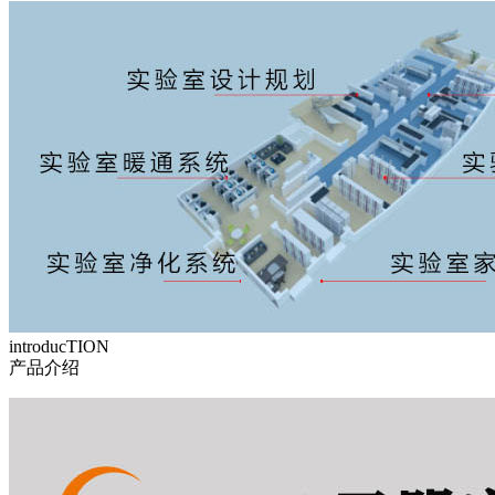
introducTION
产品介绍