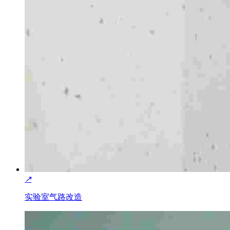
↗
实验室气路改造