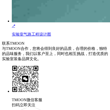
↗
实验室气路工程设计图
联系TMOON
与TMOON合作，您将会得到良好的品质，合理的价格，独特
的品味服务，我们以客户至上，同时也相互挑战，打造优质的
实验室装备品牌文化。
TMOON微信客服
扫码立即关注