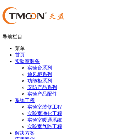
导航栏目
菜单
首页
实验室装备
实验台系列
通风柜系列
功能柜系列
安防产品系列
实验产品配件
系统工程
实验室装修工程
实验室净化工程
实验室暖通系统
实验室气路工程
解决方案