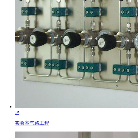
↗
实验室气路工程