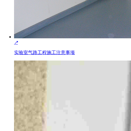
↗
实验室气路工程施工注意事项