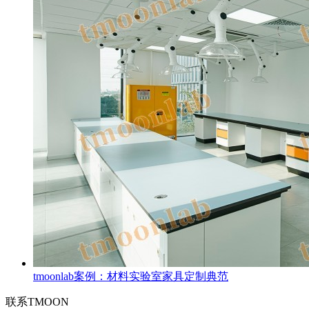
tmoonlab案例：材料实验室家具定制典范
联系TMOON