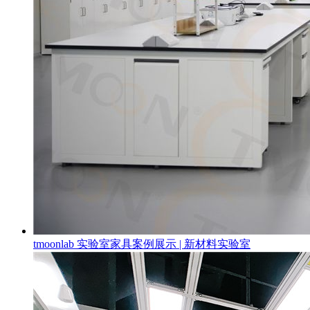
tmoonlab 实验室家具案例展示 | 新材料实验室