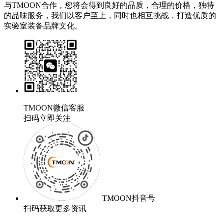
与TMOON合作，您将会得到良好的品质，合理的价格，独特
的品味服务，我们以客户至上，同时也相互挑战，打造优质的
实验室装备品牌文化。
TMOON微信客服
扫码立即关注
TMOON抖音号
扫码获取更多资讯