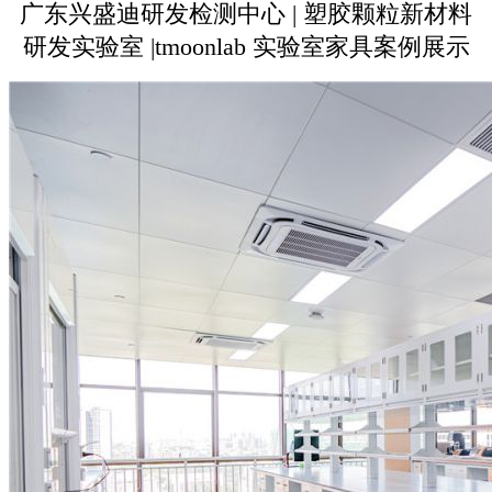
广东兴盛迪研发检测中心 | 塑胶颗粒新材料
研发实验室 |tmoonlab 实验室家具案例展示