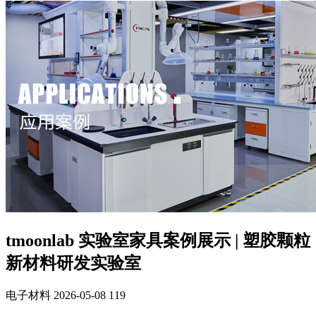
tmoonlab 实验室家具案例展示 | 塑胶颗粒
新材料研发实验室
电子材料
2026-05-08
119