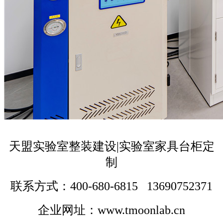
天盟实验室整装建设|实验室家具台柜定
制
联系方式：400-680-6815 13690752371
企业网址：www.tmoonlab.cn