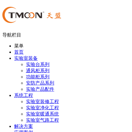
导航栏目
菜单
首页
实验室装备
实验台系列
通风柜系列
功能柜系列
安防产品系列
实验产品配件
系统工程
实验室装修工程
实验室净化工程
实验室暖通系统
实验室气路工程
解决方案