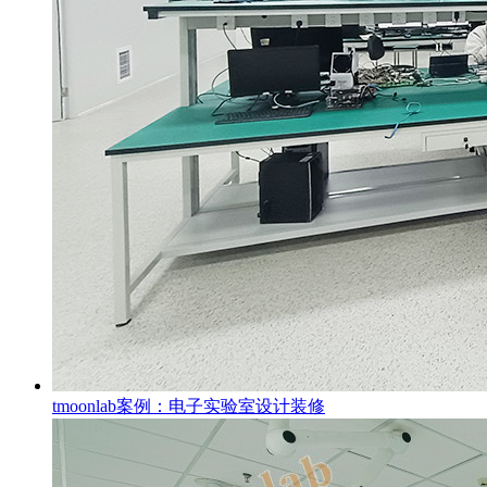
tmoonlab案例：电子实验室设计装修