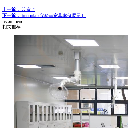
上一篇：
没有了
下一篇：
tmoonlab 实验室家具案例展示 |...
recommend
相关推荐