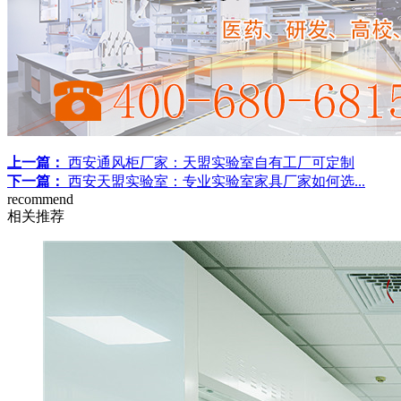
上一篇：
西安通风柜厂家：天盟实验室自有工厂可定制
下一篇：
西安天盟实验室：专业实验室家具厂家如何选...
recommend
相关推荐