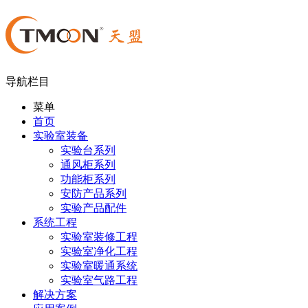
导航栏目
菜单
首页
实验室装备
实验台系列
通风柜系列
功能柜系列
安防产品系列
实验产品配件
系统工程
实验室装修工程
实验室净化工程
实验室暖通系统
实验室气路工程
解决方案