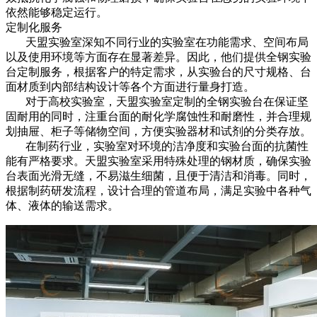
依然能够稳定运行。
定制化服务
天盟实验室深知不同行业的实验室在功能需求、空间布局
以及使用环境等方面存在显著差异。因此，他们提供全钢实验
台定制服务，根据客户的特定需求，从实验台的尺寸规格、台
面材质到内部结构设计等各个方面进行量身打造。
对于高校实验室，天盟实验室定制的全钢实验台在保证坚
固耐用的同时，注重台面的耐化学腐蚀性和耐磨性，并合理规
划抽屉、柜子等储物空间，方便实验器材和试剂的分类存放。
在制药行业，实验室对环境的洁净度和实验台面的抗菌性
能有严格要求。天盟实验室采用特殊处理的钢材质，确保实验
台表面光滑无缝，不易滋生细菌，且便于清洁和消毒。同时，
根据制药研发流程，设计合理的管道布局，满足实验中各种气
体、液体的输送需求。