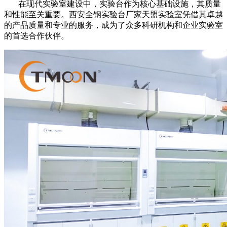
在现代实验室建设中，实验台作为核心基础设施，其质量
和性能至关重要。西安全钢实验台厂家天盟实验室凭借其卓越
的产品质量和专业的服务，成为了众多科研机构和企业实验室
的首选合作伙伴。