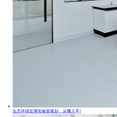
生态环境监测实验室规划，从哪入手?