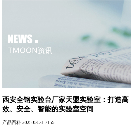
西安全钢实验台厂家天盟实验室：打造高
效、安全、智能的实验室空间
产品百科
2025-03-31
7155