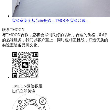
实验室安全从台面开始：TMOON实验台选...
联系TMOON
与TMOON合作，您将会得到良好的品质，合理的价格，独特
的品味服务，我们以客户至上，同时也相互挑战，打造优质的
实验室装备品牌文化。
TMOON微信客服
扫码立即关注