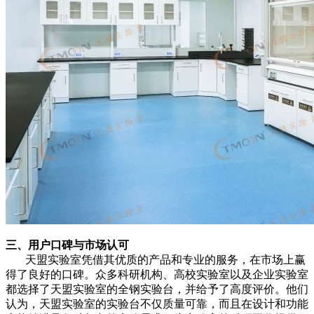
三、用户口碑与市场认可
天盟实验室凭借其优质的产品和专业的服务，在市场上赢
得了良好的口碑。众多科研机构、高校实验室以及企业实验室
都选择了天盟实验室的全钢实验台，并给予了高度评价。他们
认为，天盟实验室的实验台不仅质量可靠，而且在设计和功能