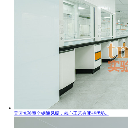
天盟实验室全钢通风橱，核心工艺有哪些优势...