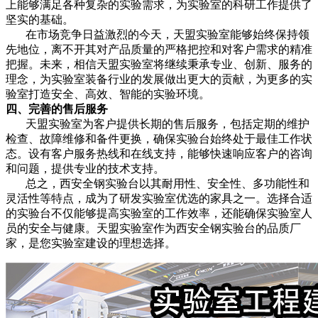
上能够满足各种复杂的实验需求，为实验室的科研工作提供了
坚实的基础。
在市场竞争日益激烈的今天，天盟实验室能够始终保持领
先地位，离不开其对产品质量的严格把控和对客户需求的精准
把握。未来，相信天盟实验室将继续秉承专业、创新、服务的
理念，为实验室装备行业的发展做出更大的贡献，为更多的实
验室打造安全、高效、智能的实验环境。
四、完善的售后服务
天盟实验室为客户提供长期的售后服务，包括定期的维护
检查、故障维修和备件更换，确保实验台始终处于最佳工作状
态。设有客户服务热线和在线支持，能够快速响应客户的咨询
和问题，提供专业的技术支持。
总之，西安全钢实验台以其耐用性、安全性、多功能性和
灵活性等特点，成为了研发实验室优选的家具之一。选择合适
的实验台不仅能够提高实验室的工作效率，还能确保实验室人
员的安全与健康。天盟实验室作为西安全钢实验台的品质厂
家，是您实验室建设的理想选择。