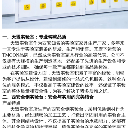
一、天盟实验室：专业铸就品质
天盟实验室作为西安知名的实验室家具生产厂家，多年来
一直专注于实验室装备的研发、生产和销售。其旗下运营的
TMOON品牌，已然成为实验室家具行业的高端代表。公司不
仅拥有大规模的生产制造基地，还配备了先进的生产设备和专
业的技术团队，确保每一款产品都能达到高品质标准。
在实验室建设方面，天盟实验室积累了丰富的经验，能够
为客户提供从设计、建设到装修的一站式总包服务。这种全方
位的服务模式，不仅提高了实验室建设的效率，还保证了实验
室的整体质量和安全性，为客户解决了诸多后顾之忧。
二、西安全钢实验台：安全与实用的完美结合
产品特点
天盟实验室所生产的西安全钢实验台，采用优质钢材作为
主要材质，经过精密的加工工艺，打造出坚固耐用的实验台主
体。其全钢结构设计，不仅提高了实验台的承载能力，还能有
效抵抗化学腐蚀和物理磨损，确保实验台在恶劣的实验环境下