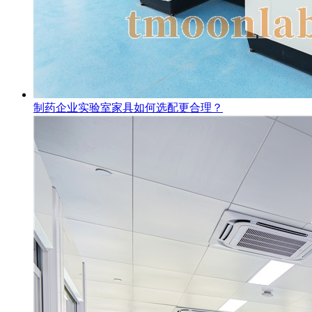
制药企业实验室家具如何选配更合理？