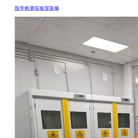
医学检测实验室装修