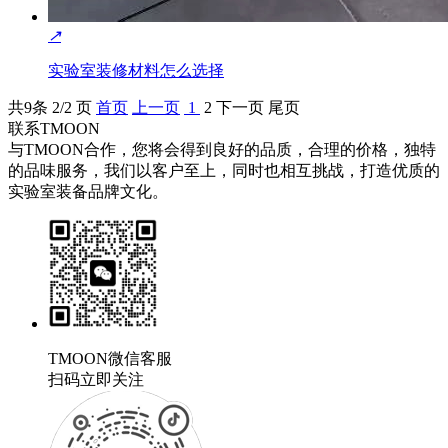
↗
实验室装修材料怎么选择
共
9
条 2/2 页
首页
上一页
1
2
下一页
尾页
联系TMOON
与TMOON合作，您将会得到良好的品质，合理的价格，独特
的品味服务，我们以客户至上，同时也相互挑战，打造优质的
实验室装备品牌文化。
TMOON微信客服
扫码立即关注