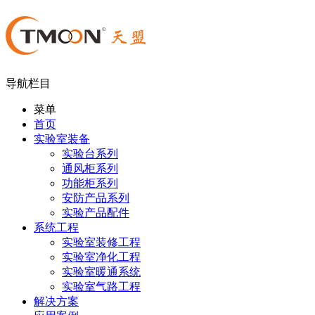
导航栏目
菜单
首页
实验室装备
实验台系列
通风柜系列
功能柜系列
安防产品系列
实验产品配件
系统工程
实验室装修工程
实验室净化工程
实验室暖通系统
实验室气路工程
解决方案