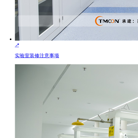
↗
实验室装修注意事项