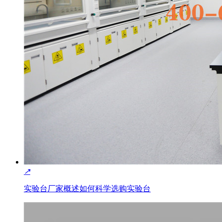
↗
实验台厂家概述如何科学选购实验台