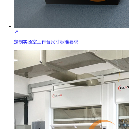
↗
定制实验室工作台尺寸标准要求