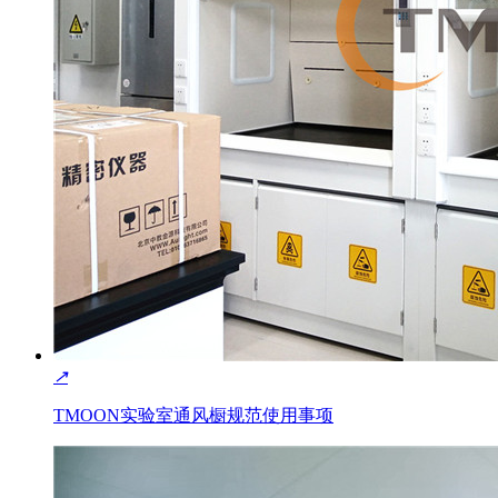
↗
TMOON实验室通风橱规范使用事项