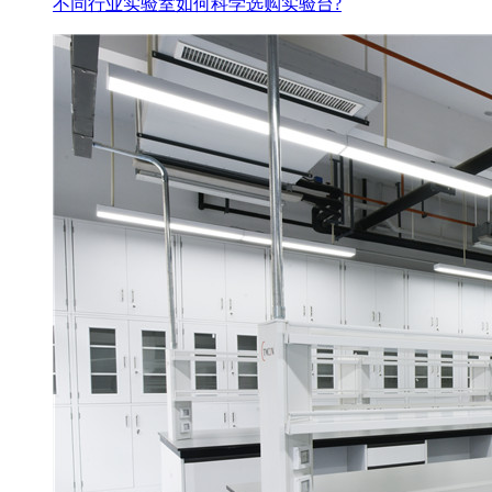
不同行业实验室如何科学选购实验台?