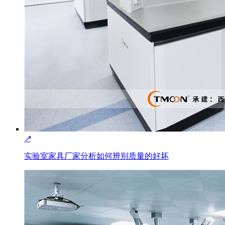
↗
实验室家具厂家分析如何辨别质量的好坏