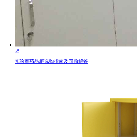
↗
实验室药品柜选购指南及问题解答