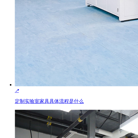
↗
定制实验室家具具体流程是什么