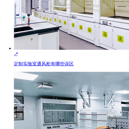
↗
定制实验室通风柜有哪些误区