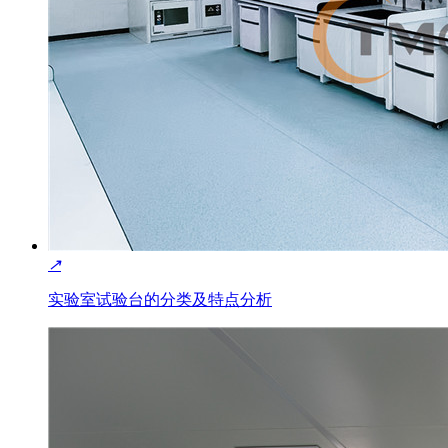
↗
实验室试验台的分类及特点分析