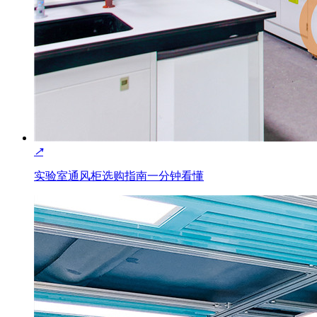
↗
实验室通风柜选购指南一分钟看懂