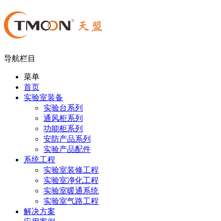
导航栏目
菜单
首页
实验室装备
实验台系列
通风柜系列
功能柜系列
安防产品系列
实验产品配件
系统工程
实验室装修工程
实验室净化工程
实验室暖通系统
实验室气路工程
解决方案