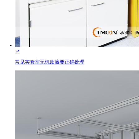
↗
常见实验室无机废液要正确处理