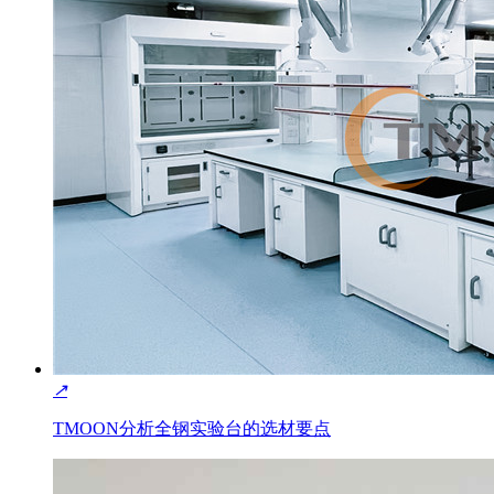
↗
TMOON分析全钢实验台的选材要点