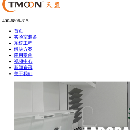
400-6806-815
首页
实验室装备
系统工程
解决方案
应用案例
视频中心
新闻资讯
关于我们