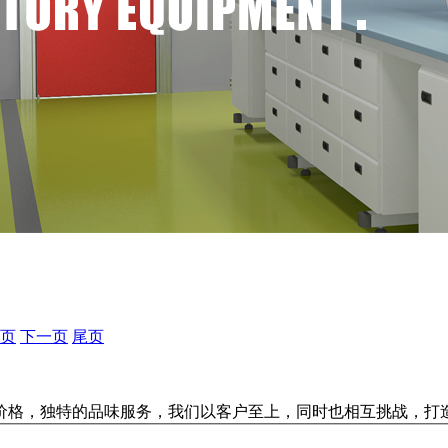
0页
下一页
尾页
的价格，独特的品味服务，我们以客户至上，同时也相互挑战，打