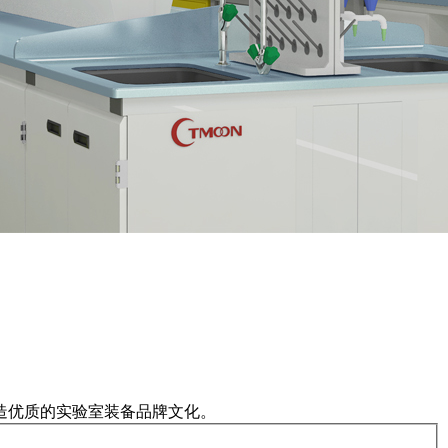
造优质的实验室装备品牌文化。